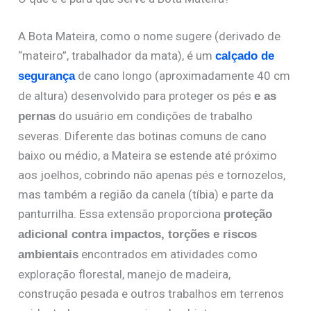
A Bota Mateira, como o nome sugere (derivado de
“mateiro”, trabalhador da mata), é um
calçado de
de cano longo (aproximadamente 40 cm
segurança
de altura) desenvolvido para proteger os pés
e as
do usuário em condições de trabalho
pernas
severas. Diferente das botinas comuns de cano
baixo ou médio, a Mateira se estende até próximo
aos joelhos, cobrindo não apenas pés e tornozelos,
mas também a região da canela (tíbia) e parte da
panturrilha. Essa extensão proporciona
proteção
adicional contra impactos, torções e riscos
encontrados em atividades como
ambientais
exploração florestal, manejo de madeira,
construção pesada e outros trabalhos em terrenos