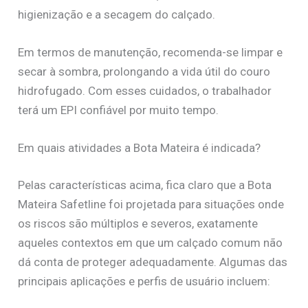
higienização e a secagem do calçado.
Em termos de manutenção, recomenda-se limpar e
secar à sombra, prolongando a vida útil do couro
hidrofugado. Com esses cuidados, o trabalhador
terá um EPI confiável por muito tempo.
Em quais atividades a Bota Mateira é indicada?
Pelas características acima, fica claro que a Bota
Mateira Safetline foi projetada para situações onde
os riscos são múltiplos e severos, exatamente
aqueles contextos em que um calçado comum não
dá conta de proteger adequadamente. Algumas das
principais aplicações e perfis de usuário incluem: