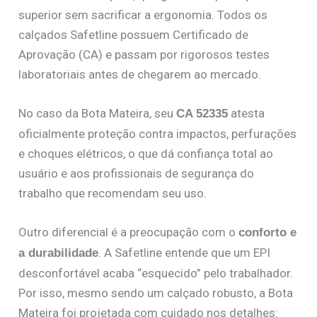
superior sem sacrificar a ergonomia. Todos os
calçados Safetline possuem Certificado de
Aprovação (CA) e passam por rigorosos testes
laboratoriais antes de chegarem ao mercado.
No caso da Bota Mateira, seu
atesta
CA 52335
oficialmente proteção contra impactos, perfurações
e choques elétricos, o que dá confiança total ao
usuário e aos profissionais de segurança do
trabalho que recomendam seu uso.
Outro diferencial é a preocupação com o
conforto e
. A Safetline entende que um EPI
a durabilidade
desconfortável acaba “esquecido” pelo trabalhador.
Por isso, mesmo sendo um calçado robusto, a Bota
Mateira foi projetada com cuidado nos detalhes: