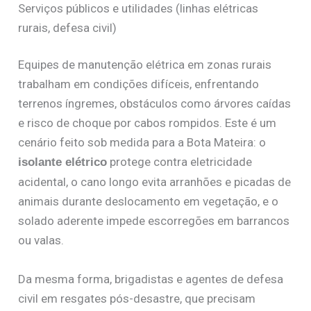
Serviços públicos e utilidades (linhas elétricas
rurais, defesa civil)
Equipes de manutenção elétrica em zonas rurais
trabalham em condições difíceis, enfrentando
terrenos íngremes, obstáculos como árvores caídas
e risco de choque por cabos rompidos. Este é um
cenário feito sob medida para a Bota Mateira: o
protege contra eletricidade
isolante elétrico
acidental, o cano longo evita arranhões e picadas de
animais durante deslocamento em vegetação, e o
solado aderente impede escorregões em barrancos
ou valas.
Da mesma forma, brigadistas e agentes de defesa
civil em resgates pós-desastre, que precisam