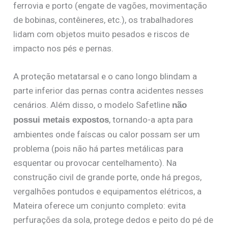
ferrovia e porto (engate de vagões, movimentação
de bobinas, contêineres, etc.), os trabalhadores
lidam com objetos muito pesados e riscos de
impacto nos pés e pernas.
A proteção metatarsal e o cano longo blindam a
parte inferior das pernas contra acidentes nesses
cenários. Além disso, o modelo Safetline
não
, tornando-a apta para
possui metais expostos
ambientes onde faíscas ou calor possam ser um
problema (pois não há partes metálicas para
esquentar ou provocar centelhamento). Na
construção civil de grande porte, onde há pregos,
vergalhões pontudos e equipamentos elétricos, a
Mateira oferece um conjunto completo: evita
perfurações da sola, protege dedos e peito do pé de