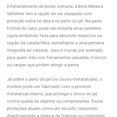
Diferentemente de botas comuns, a Bota Mateira
Safetline tem a opção de ser equipada com
proteção extra na tíbia e no peito do pé. Na parte
frontal do cano, pode ser incluída uma caneleira
rígida embutida, feita para absorver impactos na
região da canela/tíbia, semelhante a uma perneira
integrada ao calçado. Isso é crucial, por exemplo,
para quem lida com ferramentas pesadas, troncos
ou cargas que podem atingir a perna.
Já sobre o peito do pé (os ossos metatarsais), o
modelo pode ser fabricado com o protetor
metatarsal interno, que protege o dorso do pé
contra queda de objetos ou compressões. Essas
proteções atuam como um escudo, reduzindo
drasticamente a chance de fraturas ou contusões