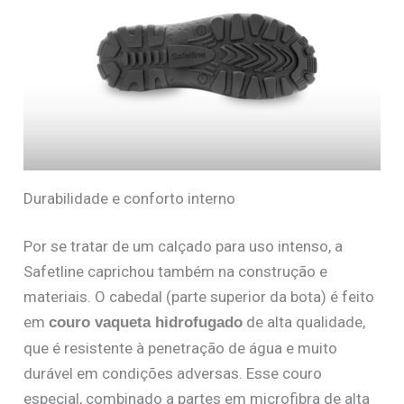
Durabilidade e conforto interno
Por se tratar de um calçado para uso intenso, a
Safetline caprichou também na construção e
materiais. O cabedal (parte superior da bota) é feito
em
de alta qualidade,
couro vaqueta hidrofugado
que é resistente à penetração de água e muito
durável em condições adversas. Esse couro
especial, combinado a partes em microfibra de alta