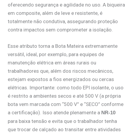
oferecendo segurança e agilidade no uso. A biqueira
em composite, além de leve e resistente, é
totalmente não condutiva, assegurando proteção
contra impactos sem comprometer a isolação.
Esse atributo torna a Bota Mateira extremamente
versátil, ideal, por exemplo, para equipes de
manutenção elétrica em áreas rurais ou
trabalhadores que, além dos riscos mecânicos,
estejam expostos a fios energizados ou cercas
elétricas. Importante: como todo EPI isolante, o uso
é restrito a ambientes secos e até 500 V (a própria
bota vem marcada com “500 V” e “SECO” conforme
a certificação). Isso atende plenamente a
NR-10
para baixa tensão e evita que o trabalhador tenha
que trocar de calçado ao transitar entre atividades