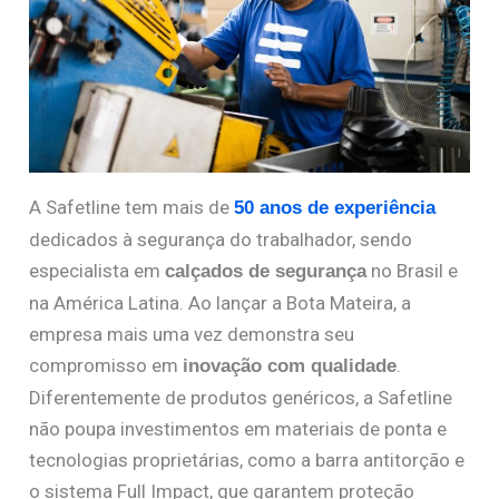
A Safetline tem mais de
50 anos de experiência
dedicados à segurança do trabalhador, sendo
especialista em
no Brasil e
calçados de segurança
na América Latina. Ao lançar a Bota Mateira, a
empresa mais uma vez demonstra seu
compromisso em
.
inovação com qualidade
Diferentemente de produtos genéricos, a Safetline
não poupa investimentos em materiais de ponta e
tecnologias proprietárias, como a barra antitorção e
o sistema Full Impact, que garantem proteção