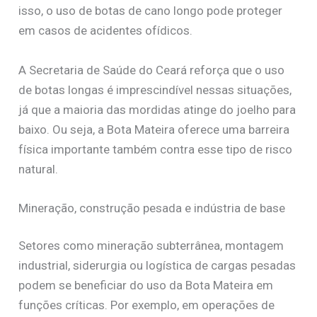
isso, o uso de botas de cano longo pode proteger
em casos de acidentes ofídicos.
A Secretaria de Saúde do Ceará reforça que o uso
de botas longas é imprescindível nessas situações,
já que a maioria das mordidas atinge do joelho para
baixo. Ou seja, a Bota Mateira oferece uma barreira
física importante também contra esse tipo de risco
natural.
Mineração, construção pesada e indústria de base
Setores como mineração subterrânea, montagem
industrial, siderurgia ou logística de cargas pesadas
podem se beneficiar do uso da Bota Mateira em
funções críticas. Por exemplo, em operações de