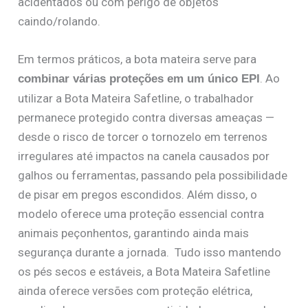
acidentados ou com perigo de objetos
caindo/rolando.
Em termos práticos, a bota mateira serve para
. Ao
combinar várias proteções em um único EPI
utilizar a Bota Mateira Safetline, o trabalhador
permanece protegido contra diversas ameaças —
desde o risco de torcer o tornozelo em terrenos
irregulares até impactos na canela causados por
galhos ou ferramentas, passando pela possibilidade
de pisar em pregos escondidos. Além disso, o
modelo oferece uma proteção essencial contra
animais peçonhentos, garantindo ainda mais
segurança durante a jornada. Tudo isso mantendo
os pés secos e estáveis, a Bota Mateira Safetline
ainda oferece versões com proteção elétrica,