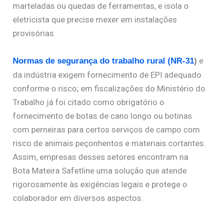
marteladas ou quedas de ferramentas, e isola o
eletricista que precise mexer em instalações
provisórias.
e
Normas de segurança do trabalho rural (NR-31
)
da indústria exigem fornecimento de EPI adequado
conforme o risco; em fiscalizações do Ministério do
Trabalho já foi citado como obrigatório o
fornecimento de botas de cano longo ou botinas
com perneiras para certos serviços de campo com
risco de animais peçonhentos e materiais cortantes.
Assim, empresas desses setores encontram na
Bota Mateira Safetline uma solução que atende
rigorosamente às exigências legais e protege o
colaborador em diversos aspectos.