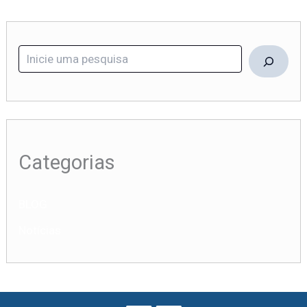
Categorias
BLOG
Notícias