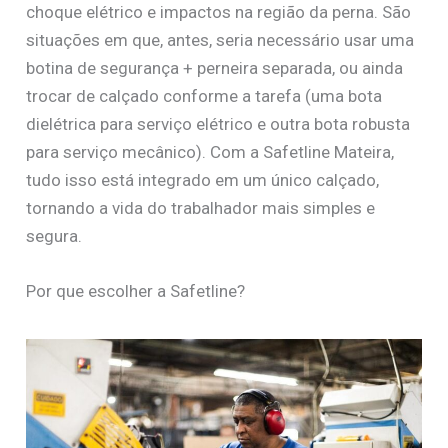
choque elétrico e impactos na região da perna. São
situações em que, antes, seria necessário usar uma
botina de segurança + perneira separada, ou ainda
trocar de calçado conforme a tarefa (uma bota
dielétrica para serviço elétrico e outra bota robusta
para serviço mecânico). Com a Safetline Mateira,
tudo isso está integrado em um único calçado,
tornando a vida do trabalhador mais simples e
segura.
Por que escolher a Safetline?