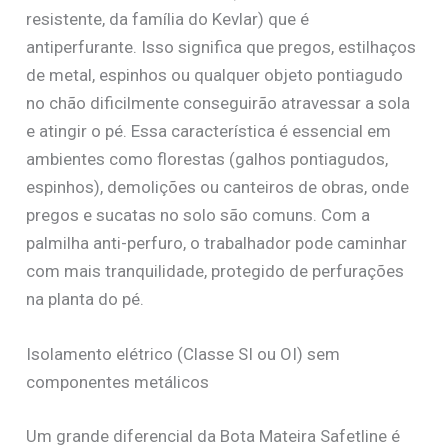
resistente, da família do Kevlar) que é
antiperfurante. Isso significa que pregos, estilhaços
de metal, espinhos ou qualquer objeto pontiagudo
no chão dificilmente conseguirão atravessar a sola
e atingir o pé. Essa característica é essencial em
ambientes como florestas (galhos pontiagudos,
espinhos), demolições ou canteiros de obras, onde
pregos e sucatas no solo são comuns. Com a
palmilha anti-perfuro, o trabalhador pode caminhar
com mais tranquilidade, protegido de perfurações
na planta do pé.
Isolamento elétrico (Classe SI ou OI) sem
componentes metálicos
Um grande diferencial da Bota Mateira Safetline é