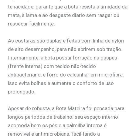
tenacidade, garante que a bota resista à umidade da
mata, à lama e ao desgaste diário sem rasgar ou
ressecar facilmente.
As costuras são duplas e feitas com linha de nylon
de alto desempenho, para não abrirem sob tração.
Internamente, a bota possui forração na gáspea
(frente interna) com tecido não-tecido
antibacteriano, e forro do calcanhar em microfibra,
isso evita bolhas e aumenta o conforto de uso
prolongado.
Apesar de robusta, a Bota Mateira foi pensada para
longos períodos de trabalho: seu espaço interno
acomoda bem os pés e a palmilha interna é
removível e antimicrobiana, facilitando a