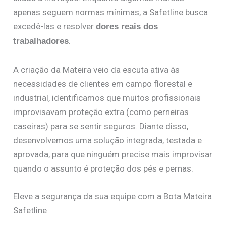
apenas seguem normas mínimas, a Safetline busca
excedê-las e resolver
dores reais dos
.
trabalhadores
A criação da Mateira veio da escuta ativa às
necessidades de clientes em campo florestal e
industrial, identificamos que muitos profissionais
improvisavam proteção extra (como perneiras
caseiras) para se sentir seguros. Diante disso,
desenvolvemos uma solução integrada, testada e
aprovada, para que ninguém precise mais improvisar
quando o assunto é proteção dos pés e pernas.
Eleve a segurança da sua equipe com a Bota Mateira
Safetline