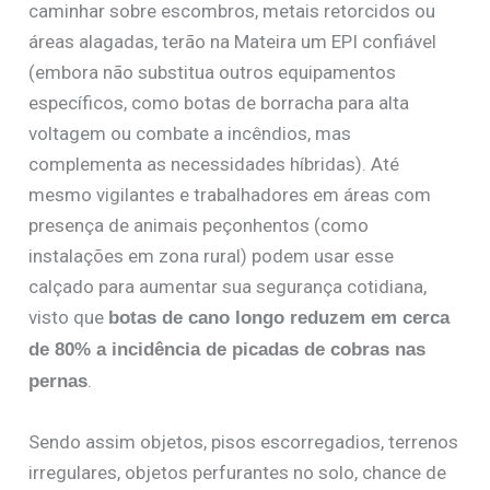
caminhar sobre escombros, metais retorcidos ou
áreas alagadas, terão na Mateira um EPI confiável
(embora não substitua outros equipamentos
específicos, como botas de borracha para alta
voltagem ou combate a incêndios, mas
complementa as necessidades híbridas). Até
mesmo vigilantes e trabalhadores em áreas com
presença de animais peçonhentos (como
instalações em zona rural) podem usar esse
calçado para aumentar sua segurança cotidiana,
visto que
botas de cano longo reduzem em cerca
de 80% a incidência de picadas de cobras nas
.
pernas
Sendo assim objetos, pisos escorregadios, terrenos
irregulares, objetos perfurantes no solo, chance de