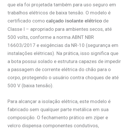
que ela foi projetada também para uso seguro em
trabalhos elétricos de baixa tensão. O modelo é
certificado como
de
calçado isolante elétrico
Classe I – apropriado para ambientes secos, até
500 volts, conforme a norma ABNT NBR
16603/2017 e exigências da NR-10 (segurança em
instalações elétricas). Na prática, isso significa que
a bota possui solado e estrutura capazes de impedir
a passagem de corrente elétrica do chão para o
corpo, protegendo o usuário contra choques de até
500 V (baixa tensão).
Para alcançar a isolação elétrica, este modelo é
fabricado sem qualquer parte metálica em sua
composição. O fechamento prático em zíper e
velcro dispensa componentes condutivos,