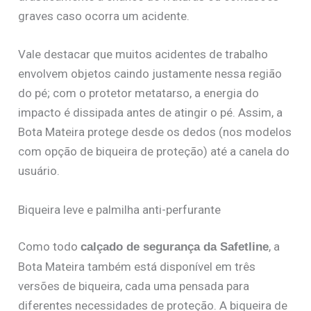
graves caso ocorra um acidente.
Vale destacar que muitos acidentes de trabalho
envolvem objetos caindo justamente nessa região
do pé; com o protetor metatarso, a energia do
impacto é dissipada antes de atingir o pé. Assim, a
Bota Mateira protege desde os dedos (nos modelos
com opção de biqueira de proteção) até a canela do
usuário.
Biqueira leve e palmilha anti-perfurante
Como todo
, a
calçado de segurança da Safetline
Bota Mateira também está disponível em três
versões de biqueira, cada uma pensada para
diferentes necessidades de proteção. A biqueira de