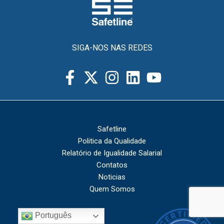
SIGA-NOS NAS REDES
Safetline
Politica da Qualidade
Relatório de Igualidade Salarial
Contatos
Noticias
Quem Somos
Português