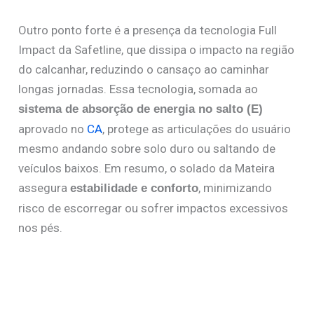
Outro ponto forte é a presença da tecnologia Full
Impact da Safetline, que dissipa o impacto na região
do calcanhar, reduzindo o cansaço ao caminhar
longas jornadas. Essa tecnologia, somada ao
sistema de absorção de energia no salto (E)
aprovado no
CA
, protege as articulações do usuário
mesmo andando sobre solo duro ou saltando de
veículos baixos. Em resumo, o solado da Mateira
assegura
, minimizando
estabilidade e conforto
risco de escorregar ou sofrer impactos excessivos
nos pés.