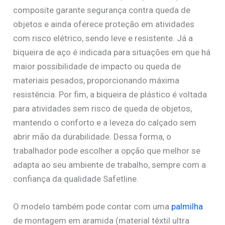
composite garante segurança contra queda de
objetos e ainda oferece proteção em atividades
com risco elétrico, sendo leve e resistente. Já a
biqueira de aço é indicada para situações em que há
maior possibilidade de impacto ou queda de
materiais pesados, proporcionando máxima
resistência. Por fim, a biqueira de plástico é voltada
para atividades sem risco de queda de objetos,
mantendo o conforto e a leveza do calçado sem
abrir mão da durabilidade. Dessa forma, o
trabalhador pode escolher a opção que melhor se
adapta ao seu ambiente de trabalho, sempre com a
confiança da qualidade Safetline.
O modelo também pode contar com uma
palmilha
de montagem em aramida (material têxtil ultra