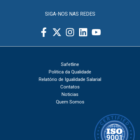
SIGA-NOS NAS REDES
Safetline
Politica da Qualidade
Relatório de Igualidade Salarial
Contatos
Noticias
Quem Somos