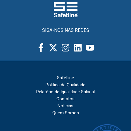
SIGA-NOS NAS REDES
Safetline
Politica da Qualidade
Relatório de Igualidade Salarial
Contatos
Noticias
Quem Somos