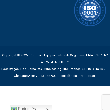
Copyright © 2026 - Safetline Equipamentos de Segurança Ltda - CNPJ Nº
45.750.411/0001-32
Localização: Rod. Jornalista Francisco Aguirre Proença (SP 101) km 13,2 –
Chácaras Assay – 13.188-900 – Hortolândia – SP – Brasil
Português