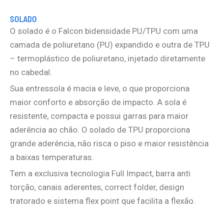
SOLADO
O solado é o Falcon bidensidade PU/TPU com uma
camada de poliuretano (PU) expandido e outra de TPU
– termoplástico de poliuretano, injetado diretamente
no cabedal.
Sua entressola é macia e leve, o que proporciona
maior conforto e absorção de impacto. A sola é
resistente, compacta e possui garras para maior
aderência ao chão. O solado de TPU proporciona
grande aderência, não risca o piso e maior resistência
a baixas temperaturas.
Tem a exclusiva tecnologia Full Impact, barra anti
torção, canais aderentes, correct folder, design
tratorado e sistema flex point que facilita a flexão.