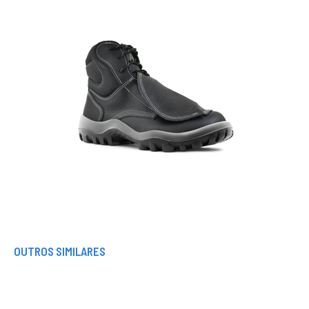
OUTROS SIMILARES