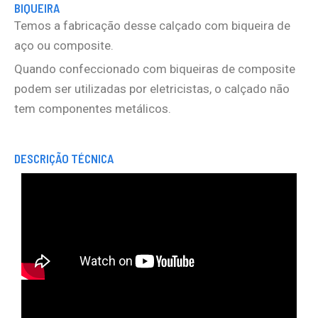
BIQUEIRA
Temos a fabricação desse calçado com biqueira de
aço ou composite.
Quando confeccionado com biqueiras de composite
podem ser utilizadas por eletricistas, o calçado não
tem componentes metálicos.
DESCRIÇÃO TÉCNICA