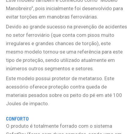
Manobreiro”, pois inicialmente foi desenvolvido para
evitar torções em manobras ferroviárias.
Devido ao grande sucesso na prevenção de acidentes
no setor ferroviário (que conta com pisos muito
irregulares e grandes chances de torção), este
mesmo modelo tornou-se uma referência para este
tipo de proteção, sendo utilizado atualmente em
inúmeros outros segmentos e setores.
Este modelo possui protetor de metatarso. Este
acessório oferece proteção contra queda de
materiais pesados sobre os peito do pé em até 100
Joules de impacto.
CONFORTO
O produto é totalmente forrado com o sistema