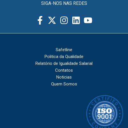
SIGA-NOS NAS REDES
Safetline
Politica da Qualidade
Relatório de Igualidade Salarial
Contatos
Noticias
Quem Somos