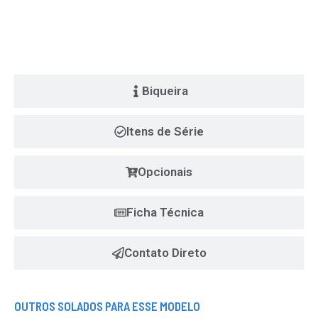
Biqueira
Itens de Série
Opcionais
Ficha Técnica
Contato Direto
OUTROS SOLADOS PARA ESSE MODELO