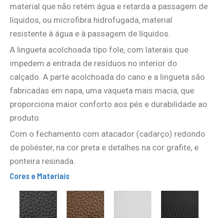
material que não retém água e retarda a passagem de
líquidos, ou microfibra hidrofugada, material
resistente à água e à passagem de líquidos.
A lingueta acolchoada tipo fole, com laterais que
impedem a entrada de resíduos no interior do
calçado. A parte acolchoada do cano e a lingueta são
fabricadas em napa, uma vaqueta mais macia, que
proporciona maior conforto aos pés e durabilidade ao
produto.
Com o fechamento com atacador (cadarço) redondo
de poliéster, na cor preta e detalhes na cor grafite, e
ponteira resinada.
Cores e Materiais