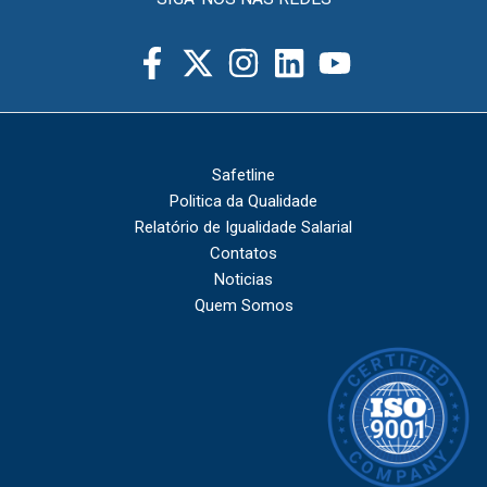
Safetline
Politica da Qualidade
Relatório de Igualidade Salarial
Contatos
Noticias
Quem Somos