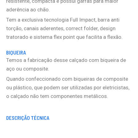
resistente, compacta e possui garras para maior
aderência ao chão.
Tem a exclusiva tecnologia Full Impact, barra anti
torção, canais aderentes, correct folder, design
tratorado e sistema flex point que facilita a flexão.
BIQUEIRA
Temos a fabricação desse calçado com biqueira de
aço ou composite.
Quando confeccionado com biqueiras de composite
ou plástico, que podem ser utilizadas por eletricistas,
o calçado não tem componentes metálicos.
DESCRIÇÃO TÉCNICA
Tamanho