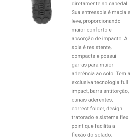
diretamente no cabedal.
Sua entressola é macia e
leve, proporcionando
maior conforto e
absorção de impacto. A
sola é resistente,
compacta e possui
garras para maior
aderência ao solo. Tem a
exclusiva tecnologia full
impact, barra antitorção,
canais aderentes,
correct folder, design
tratorado e sistema flex
point que facilita a
flexão do solado.