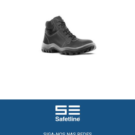
SIGA-NOS NAS REDES