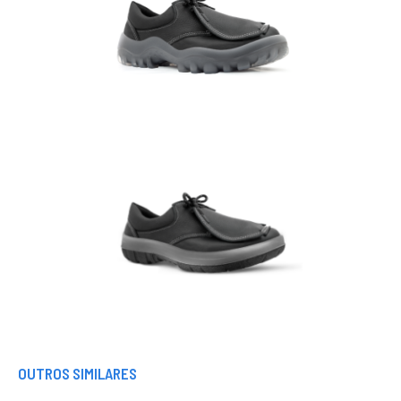
OUTROS SIMILARES