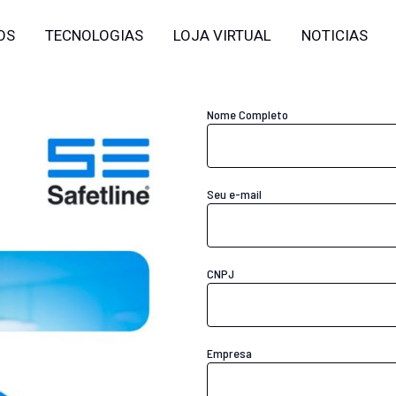
OS
TECNOLOGIAS
LOJA VIRTUAL
NOTICIAS
Nome Completo
Seu e-mail
CNPJ
Empresa