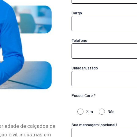
Cargo
Telefone
Cidade/Estado
Possui Core ?
Sim
Não
Sua mensagem (opcional)
ariedade de calçados de
o civil, indústrias em