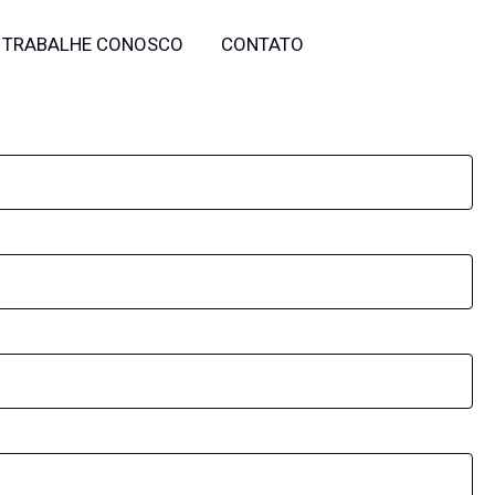
TRABALHE CONOSCO
CONTATO