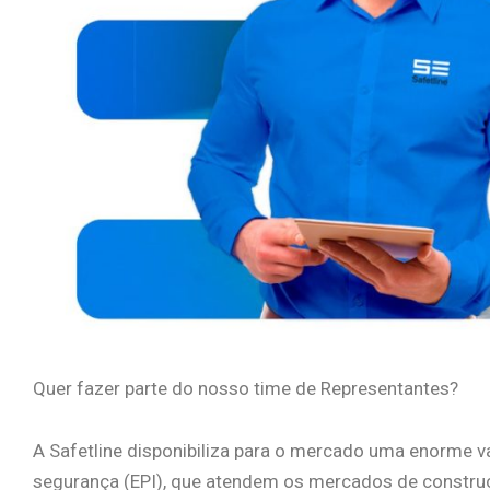
Quer fazer parte do nosso time de Representantes?
A Safetline disponibiliza para o mercado uma enorme v
segurança (EPI), que atendem os mercados de construçã