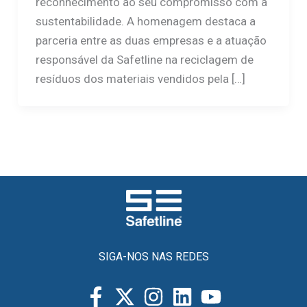
reconhecimento ao seu compromisso com a
sustentabilidade. A homenagem destaca a
parceria entre as duas empresas e a atuação
responsável da Safetline na reciclagem de
resíduos dos materiais vendidos pela […]
SIGA-NOS NAS REDES