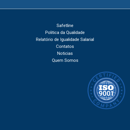
Safetline
Politica da Qualidade
Relatório de Igualidade Salarial
Contatos
Noticias
Quem Somos