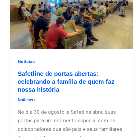
Notícias
Safetline de portas abertas:
celebrando a família de quem faz
nossa história
Notícias
/
Safetline
No dia 30 de agosto, a Safetline abriu suas
portas para um momento especial com os
colaboradores que são pais e seus familiares.