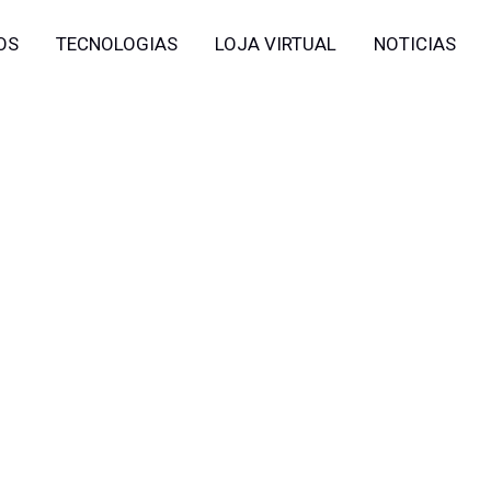
OS
TECNOLOGIAS
LOJA VIRTUAL
NOTICIAS