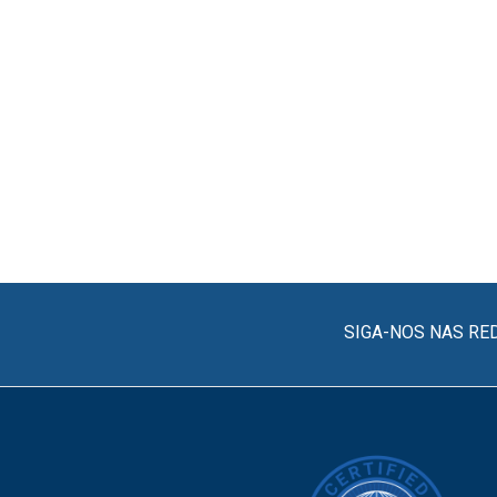
SIGA-NOS NAS RE