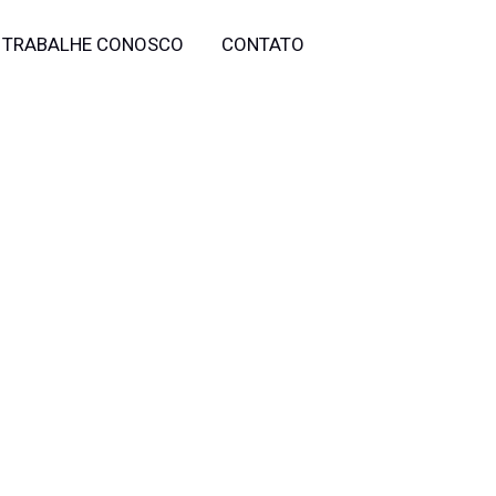
TRABALHE CONOSCO
CONTATO