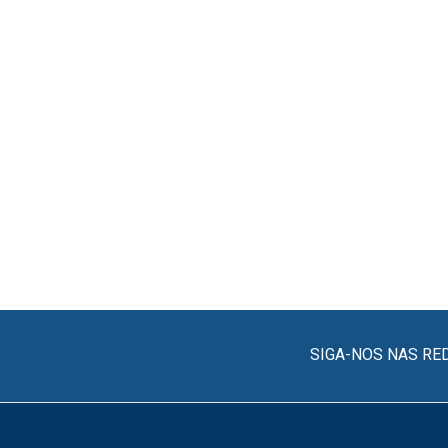
SIGA-NOS NAS RE