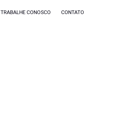
TRABALHE CONOSCO
CONTATO