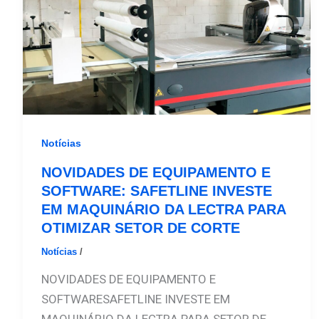
Notícias
NOVIDADES DE EQUIPAMENTO E
SOFTWARE: SAFETLINE INVESTE
EM MAQUINÁRIO DA LECTRA PARA
OTIMIZAR SETOR DE CORTE
Notícias
/
Safetline
NOVIDADES DE EQUIPAMENTO E
SOFTWARESAFETLINE INVESTE EM