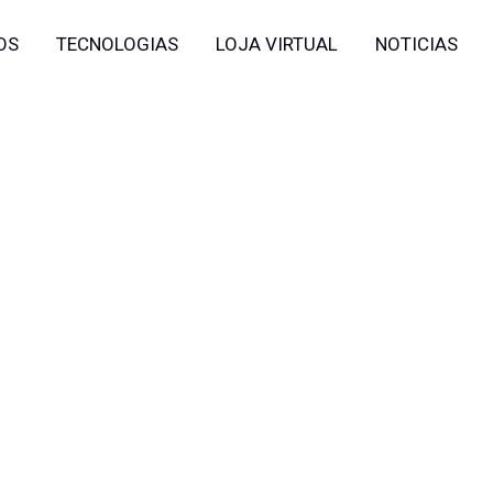
OS
TECNOLOGIAS
LOJA VIRTUAL
NOTICIAS