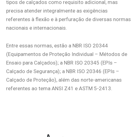
tipos de calçados como requisito adicional, mas
precisa atender integralmente as exigências
referentes à flexão e à perfuração de diversas normas
nacionais e internacionais.
Entre essas normas, estão a NBR ISO 20344
(Equipamentos de Proteção Individual – Métodos de
Ensaio para Calçados); a NBR ISO 20345 (EPIs –
Calçado de Segurança); a NBR ISO 20346 (EPIs –
Calçado de Proteção), além das norte-americanas
referentes ao tema ANSI Z41 e ASTM 5-2413.