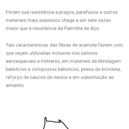
Porém sua resistência a pregos, parafusos e outros
materiais mais espessos chega a ser sete vezes
maior que a resistência da Palmilha de Aço.
Tais características das fibras de aramida fazem com
que sejam utilizadas inclusive nos setores
aeroespaciais e militares, em materiais de blindagem
balísticos e compostos balísticos, pneus de bicicleta,
reforço de cascos de navios e em substituição ao
amianto.