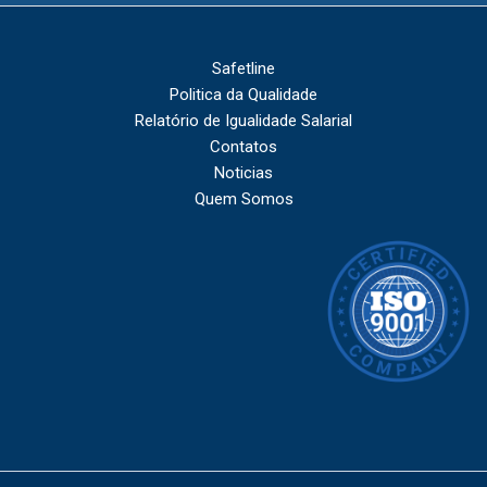
Safetline
Politica da Qualidade
Relatório de Igualidade Salarial
Contatos
Noticias
Quem Somos