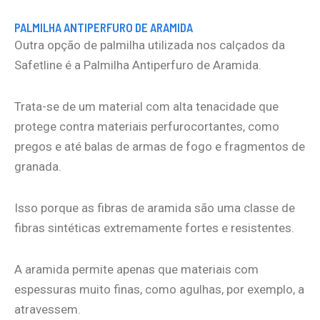
PALMILHA ANTIPERFURO DE ARAMIDA
Outra opção de palmilha utilizada nos calçados da
Safetline é a Palmilha Antiperfuro de Aramida.
Trata-se de um material com alta tenacidade que
protege contra materiais perfurocortantes, como
pregos e até balas de armas de fogo e fragmentos de
granada.
Isso porque as fibras de aramida são uma classe de
fibras sintéticas extremamente fortes e resistentes.
A aramida permite apenas que materiais com
espessuras muito finas, como agulhas, por exemplo, a
atravessem.