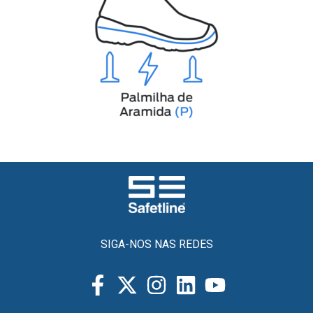
SIGA-NOS NAS REDES