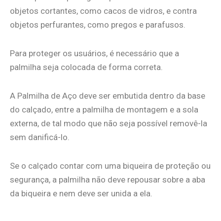
objetos cortantes, como cacos de vidros, e contra
objetos perfurantes, como pregos e parafusos.
Para proteger os usuários, é necessário que a
palmilha seja colocada de forma correta.
A Palmilha de Aço deve ser embutida dentro da base
do calçado, entre a palmilha de montagem e a sola
externa, de tal modo que não seja possível removê-la
sem danificá-lo.
Se o calçado contar com uma biqueira de proteção ou
segurança, a palmilha não deve repousar sobre a aba
da biqueira e nem deve ser unida a ela.