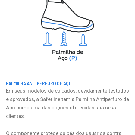
PALMILHA ANTIPERFURO DE AÇO
Em seus modelos de calçados, devidamente testados
e aprovados, a Safetline tem a Palmilha Antiperfuro de
Aço como uma das opções oferecidas aos seus
clientes.
O componente protege os pés dos usuários contra