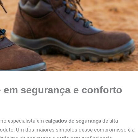
ne em segurança e conforto
mo especialista em
de alta
calçados de segurança
produto. Um dos maiores símbolos desse compromisso é a