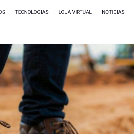
OS
TECNOLOGIAS
LOJA VIRTUAL
NOTICIAS