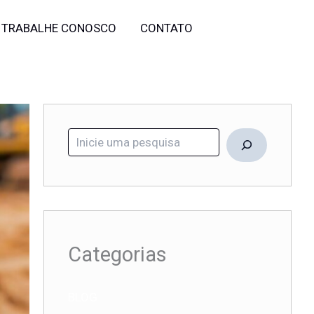
Pesquisar
TRABALHE CONOSCO
CONTATO
Categorias
BLOG