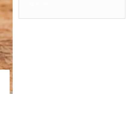
Notícias