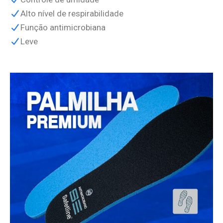
Alto nível de respirabilidade
Função antimicrobiana
Leve