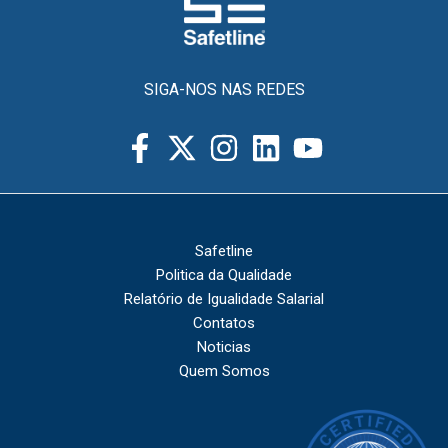
SIGA-NOS NAS REDES
Safetline
Politica da Qualidade
Relatório de Igualidade Salarial
Contatos
Noticias
Quem Somos