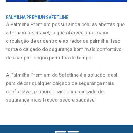
PALMILHA PREMIUM SAFETLINE
A Palmilha Premium possui ainda células abertas que
a tornam respirável, já que oferece uma maior
circulação de ar dentro e ao redor da palmilha. Isso
torna o calçado de segurança bem mais confortável
de usar por longos períodos de tempo.
A Palmilha Premium da Safetline é a solução ideal
para deixar qualquer calçado de segurança mais
confortável, proporcionando um calçado de
segurança mais fresco, seco e saudável.