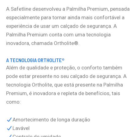
A Safetline desenvolveu a Palmilha Premium, pensada
especialmente para tornar ainda mais confortável a
experiência de usar um calçado de segurança. A
Palmilha Premium conta com uma tecnologia
inovadora, chamada Ortholite®.
A TECNOLOGIA ORTHOLITE®
Além de qualidade e proteção, o conforto também
pode estar presente no seu calçado de segurança. A
tecnologia Ortholite, que está presente na Palmilha
Premium, é inovadora e repleta de benefícios, tais
como:
Amortecimento de longa duração
Lavável
Controle de umidade